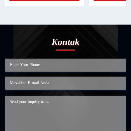
Kontak