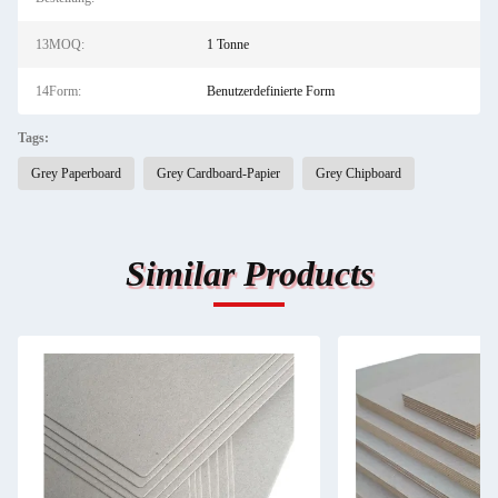
13MOQ:
1 Tonne
14Form:
Benutzerdefinierte Form
Tags:
Grey Paperboard
Grey Cardboard-Papier
Grey Chipboard
Similar Products