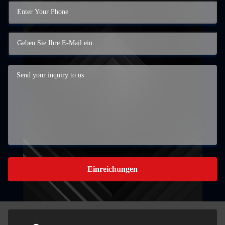
Einreichungen