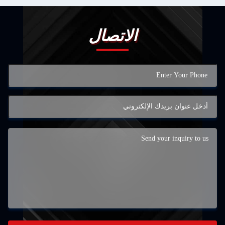
الاتصال