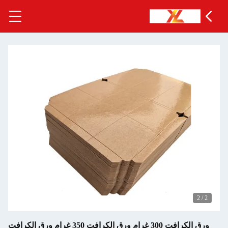
2
/
2
ورق الكرافت 300 غرام ورق الكرافت 350 غرام ورق الكرافت