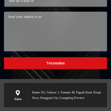
Verzenden
Kamer 101, Gebouw 1, Nummer 40, Pagode Road, Houjie
Town, Dongguan City, Guangdong Province
Adres