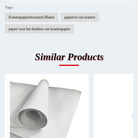
Tags:
Krantenpapierdocument Bladen
papierrol van kranten
papier voor het drukken van krantenpapier
Similar Products