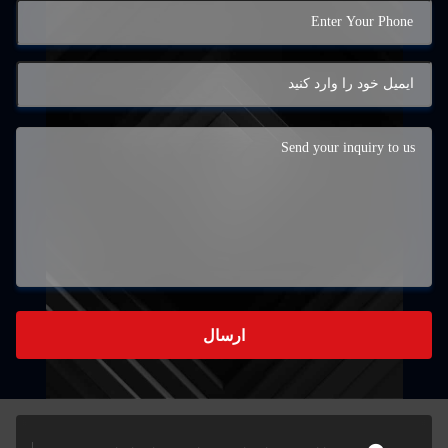
ارسال