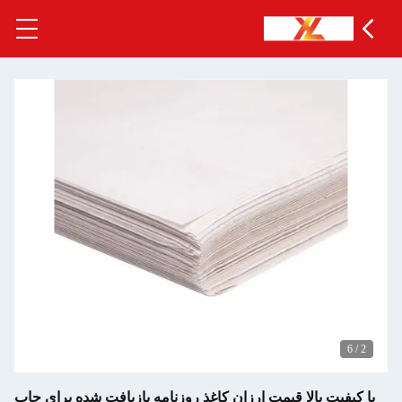
6
/
 کیفیت بالا قیمت ارزان کاغذ روزنامه بازیافت شده برای چاپ