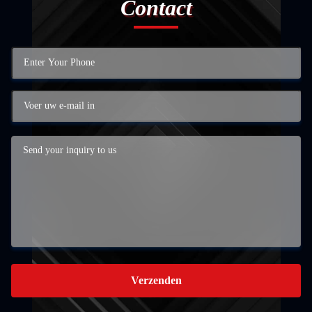
Contact
Verzenden