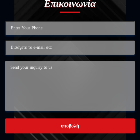
Επικοινωνία
υποβολή