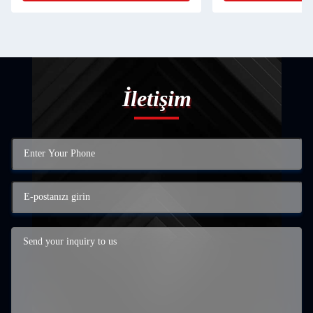
İletişim