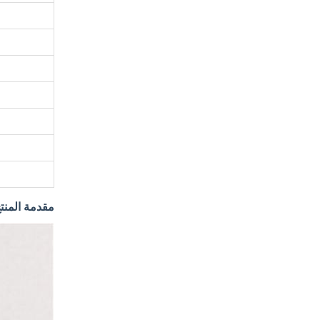
مقدمة المنت