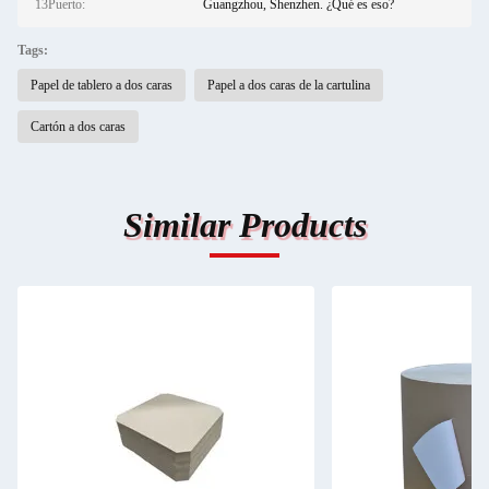
13Puerto:
Guangzhou, Shenzhen. ¿Qué es eso?
Tags:
Papel de tablero a dos caras
Papel a dos caras de la cartulina
Cartón a dos caras
Similar Products