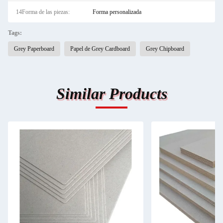
14Forma de las piezas:
Forma personalizada
Tags:
Grey Paperboard
Papel de Grey Cardboard
Grey Chipboard
Similar Products