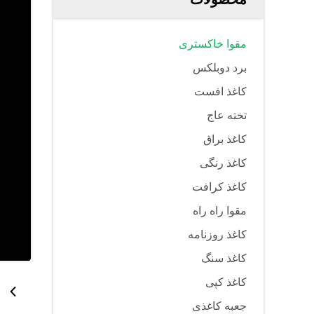
مقوا خاکستری
برد دوبلکس
کاغذ افست
تخته عاج
کاغذ براق
کاغذ رنگی
کاغذ کرافت
مقوا راه راه
کاغذ روزنامه
کاغذ سنگ
کاغذ کپی
جعبه کاغذی