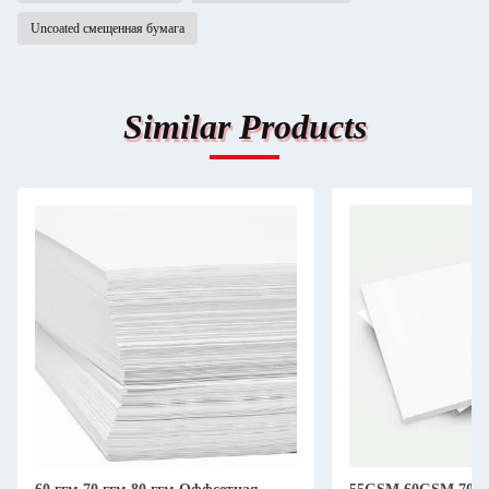
Uncoated смещенная бумага
Similar Products