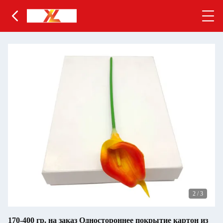
2
/
3
170-400 гр. на заказ Одностороннее покрытие картон из