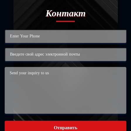
Контакт
Отправить