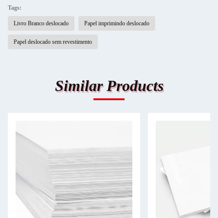
Tags:
Livro Branco deslocado
Papel imprimindo deslocado
Papel deslocado sem revestimento
Similar Products