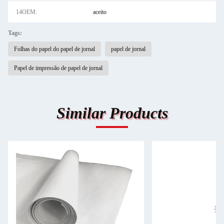
14OEM:
aceito
Tags:
Folhas do papel do papel de jornal
papel de jornal
Papel de impressão de papel de jornal
Similar Products