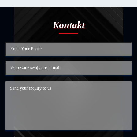
Kontakt