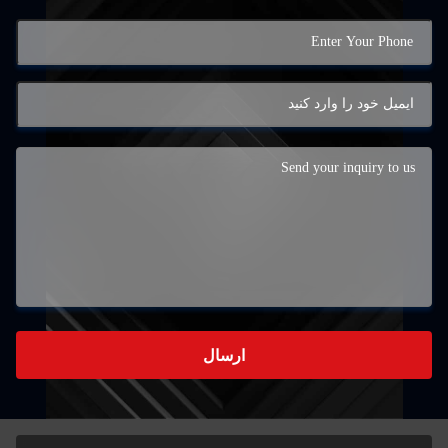
ارسال