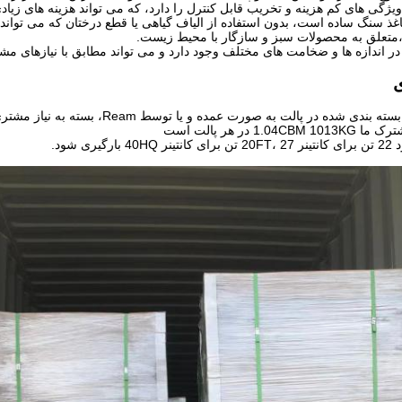
ژگی های کم هزینه و تخریب قابل کنترل را دارد، که می تواند هزینه های زیادی
کاغذ سنگ ساده است، بدون استفاده از الیاف گیاهی یا قطع درختان که می توا
تعلق به محصولات سبز و سازگار با محیط زیست.
در اندازه ها و ضخامت های مختلف وجود دارد و می تواند مطابق با نیازهای 
ی
 بندی شده در پالت به صورت عمده و یا توسط Ream، بسته به نیاز مشتری.
1.04 در هر پالت است
گیری شود.