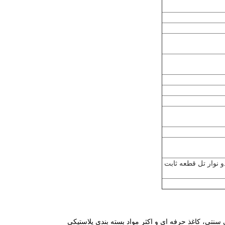
 نوار تل قطعه ثابت
 سنتی، کاغذ حرفه ای و اکثر مواد بسته بندی پلاستیکی