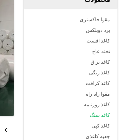
مقوا خاکستری
برد دوبلکس
کاغذ افست
تخته عاج
کاغذ براق
کاغذ رنگی
کاغذ کرافت
مقوا راه راه
کاغذ روزنامه
کاغذ سنگ
کاغذ کپی
جعبه کاغذی