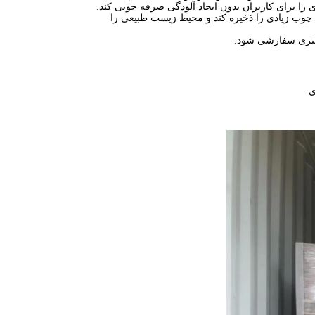
 را برای کاربران بدون ایجاد آلودگی صرفه جویی کند.
ند چوب زیادی را ذخیره کند و محیط زیست طبیعی را
مشتری سفارشی شود.