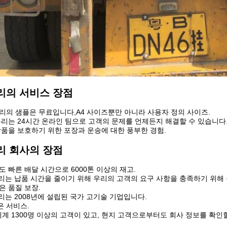
리의 서비스 장점
우리의 샘플은 무료입니다,A4 사이즈뿐만 아니라 사용자 정의 사이즈.
 우리는 24시간 온라인 팀으로 고객의 문제를 언제든지 해결할 수 있습니다
 상품을 보호하기 위한 포장과 운송에 대한 풍부한 경험.
리 회사의 장점
속도 빠른 배달 시간으로 6000톤 이상의 재고.
우리는 납품 시간을 줄이기 위해 우리의 고객의 요구 사항을 충족하기 위해
좋은 품질 보장.
우리는 2008년에 설립된 국가 고기술 기업입니다.
은 서비스.
세계 1300명 이상의 고객이 있고, 현지 고객으로부터도 회사 정보를 확인