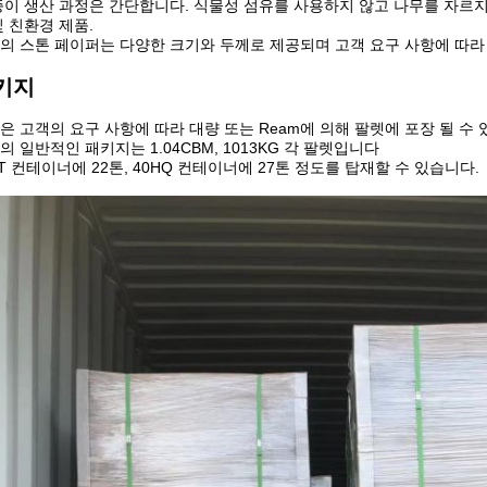
종이 생산 과정은 간단합니다. 식물성 섬유를 사용하지 않고 나무를 자르
및 친환경 제품.
의 스톤 페이퍼는 다양한 크기와 두께로 제공되며 고객 요구 사항에 따라 
키지
은 고객의 요구 사항에 따라 대량 또는 Ream에 의해 팔렛에 포장 될 수 
의 일반적인 패키지는 1.04CBM, 1013KG 각 팔렛입니다
FT 컨테이너에 22톤, 40HQ 컨테이너에 27톤 정도를 탑재할 수 있습니다.