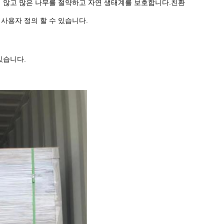
지 않고 많은 나무를 절약하고 자연 생태계를 보호합니다.친환
사용자 정의 할 수 있습니다.
있습니다.