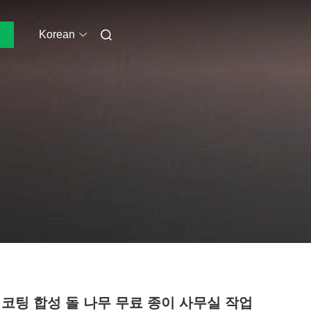
Korean
 코팅 합성 돌 나무 무료 종이 사무실 작업