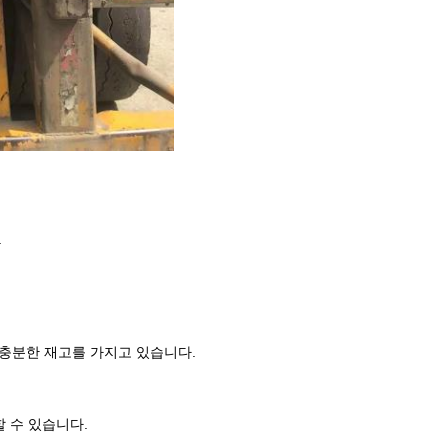
.
 충분한 재고를 가지고 있습니다.
할 수 있습니다.