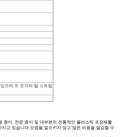
 있으며 두 조각의 틸 스트립
 종이, 전문 종이 및 대부분의 전통적인 플라스틱 포장재를
가지고 있습니다.오염을 일으키지 않고 많은 비용을 절감할 수