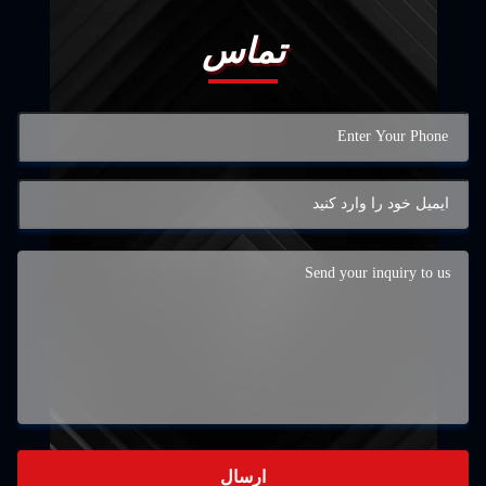
تماس
ارسال