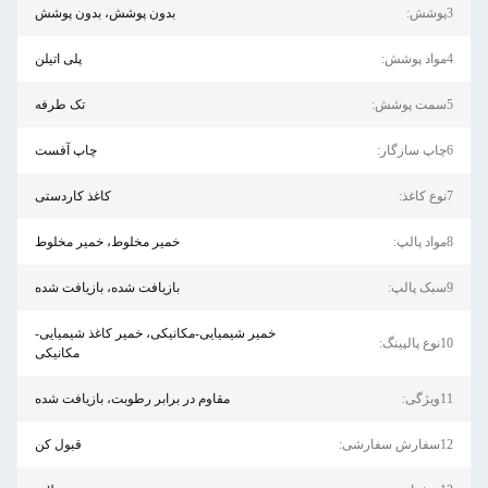
بدون پوشش، بدون پوشش
پلی اتیلن
تک طرفه
چاپ آفست
کاغذ کاردستی
خمیر مخلوط، خمیر مخلوط
بازیافت شده، بازیافت شده
خمیر شیمیایی-مکانیکی، خمیر کاغذ شیمیایی-
مکانیکی
مقاوم در برابر رطوبت، بازیافت شده
قبول کن