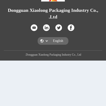
Dongguan Xiaolong Packaging Ind
Ltd.
Dongguan Xiaolong Packaging Industry Co., L