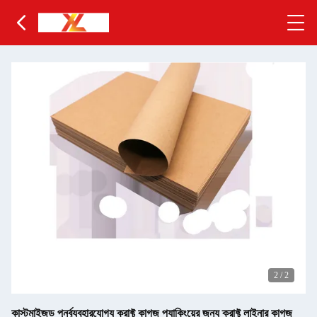
2
/
2
কাস্টমাইজড পুনর্ব্যবহারযোগ্য ক্রাফ্ট কাগজ প্যাকিংয়ের জন্য ক্রাফ্ট লাইনার কাগজ