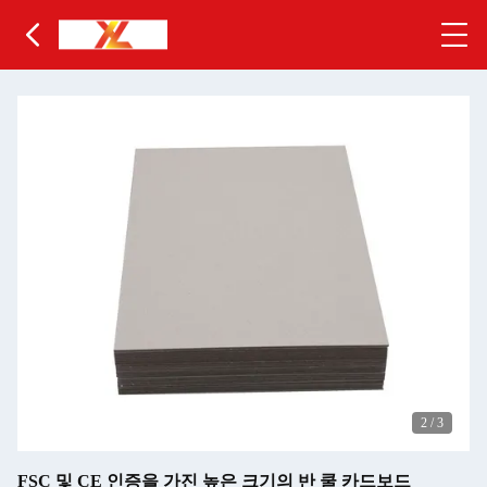
2
/
3
FSC 및 CE 인증을 가진 높은 크기의 반 쿨 카드보드