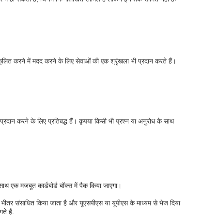
ूलित करने में मदद करने के लिए सेवाओं की एक श्रृंखला भी प्रदान करते हैं।
 प्रदान करने के लिए प्रतिबद्ध हैं। कृपया किसी भी प्रश्न या अनुरोध के साथ
के साथ एक मजबूत कार्डबोर्ड बॉक्स में पैक किया जाएगा।
 के भीतर संसाधित किया जाता है और यूएसपीएस या यूपीएस के माध्यम से भेज दिया
े हैं.