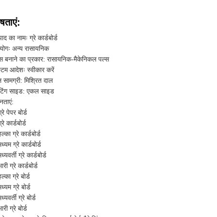
षताएं:
पाद का नामः ग्रे कार्डबोर्ड
योगः अन्य रासायनिक
्स बनाने का प्रकार: रासायनिक-मैकेनिकल पल्स
टम आदेशः स्वीकार करें
 सामग्री: मिश्रित दाल
टिंग साइड: एकल साइड
्नताएं:
्रे पेपर बोर्ड
्रे कार्डबोर्ड
हल्का ग्रे कार्डबोर्ड
मध्यम ग्रे कार्डबोर्ड
ध्यवर्ती ग्रे कार्डबोर्ड
भारी ग्रे कार्डबोर्ड
हल्का ग्रे बोर्ड
मध्यम ग्रे बोर्ड
ध्यवर्ती ग्रे बोर्ड
ारी ग्रे बोर्ड