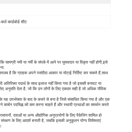
-कर्ल कार्डबोर्ड शीट
ि सामग्री नमी या गर्मी के संपर्क में आने पर घुमावदार या विकृत नहीं होगी,इसे
ाना.
 मतलब है कि ग्राहक अपने पसंदीदा आकार या मोटाई निर्दिष्ट कर सकते हैं,साथ
िसी भी अतिरिक्त पदार्थ के साथ इलाज नहीं किया गया है जो इसकी बनावट या
ए अनुमति देता है, जो कि उन लोगों के लिए एकदम सही है जो अधिक जैविक
है कि यह उपभोक्ता के बाद के कचरे से बना है जिसे संसाधित किया गया है और एक
ने कार्बन पदचिह्न को कम करना चाहते हैं और स्थायी प्रथाओं का समर्थन करते
रसायनों, दवाओं या अन्य औद्योगिक अनुप्रयोगों के लिए पैकेजिंग शामिल हो
ंरक्षण के लिए आदर्श बनाती है, जबकि इसकी अनुकूलन योग्य विशेषताएं
ं।