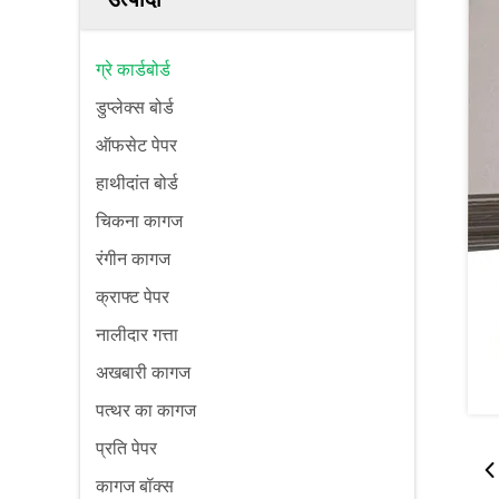
ग्रे कार्डबोर्ड
डुप्लेक्स बोर्ड
ऑफसेट पेपर
हाथीदांत बोर्ड
चिकना कागज
रंगीन कागज
क्राफ्ट पेपर
नालीदार गत्ता
अखबारी कागज
पत्थर का कागज
प्रति पेपर
कागज बॉक्स