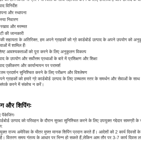
पाद विनिर्देश
थापना और स्थापना
स्या निवारण
रखाव और मरम्मत
रंटी की जानकारी
ी सहायता के अतिरिक्त, हम अपने ग्राहकों को ग्रे कार्डबोर्ड उत्पाद के अपने उपयोग को अनुक
ाओं में शामिल हैंः
शिष्ट आवश्यकताओं को पूरा करने के लिए अनुकूलन विकल्प
पाद के उपयोग और सर्वोत्तम प्रथाओं के बारे में प्रशिक्षण और शिक्षा
पाद एकीकरण और कार्यान्वयन पर परामर्श
टतम प्रदर्शन सुनिश्चित करने के लिए परीक्षण और विश्लेषण
ने ग्राहकों को हमारे ग्रे कार्डबोर्ड उत्पाद के लिए उच्चतम स्तर के समर्थन और सेवाओं के साथ
संपर्क करने में संकोच न करें।
िंग और शिपिंगः
द पैकेजिंगः
कार्डबोर्ड उत्पाद को परिवहन के दौरान सुरक्षा सुनिश्चित करने के लिए उपयुक्त गद्देदार सामग्री 
न:
युक्त राज्य अमेरिका के भीतर मुफ्त मानक शिपिंग प्रदान करते हैं। आदेशों को 2 कार्य दिवसों
है। वितरण समय गंतव्य के आधार पर भिन्न हो सकते हैं,लेकिन आम तौर पर 3-7 कार्य दिवस लगत