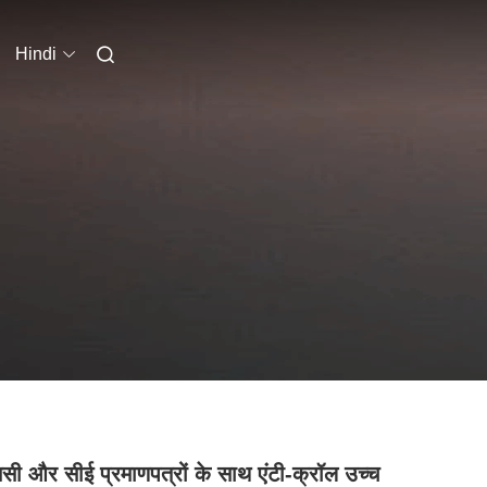
Hindi
ी और सीई प्रमाणपत्रों के साथ एंटी-क्रॉल उच्च