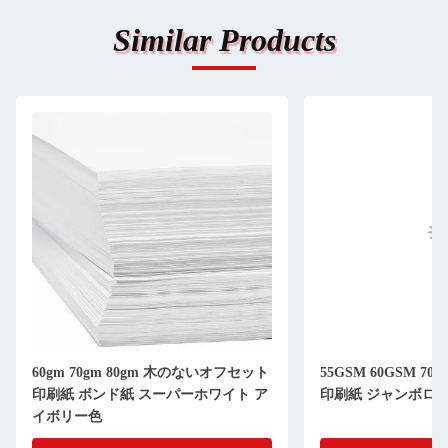
Similar Products
60gm 70gm 80gm 木のないオフセット
55GSM 60GSM 70
印刷紙 ボンド紙 スーパーホワイト ア
印刷紙 ジャンボロー
イボリー色