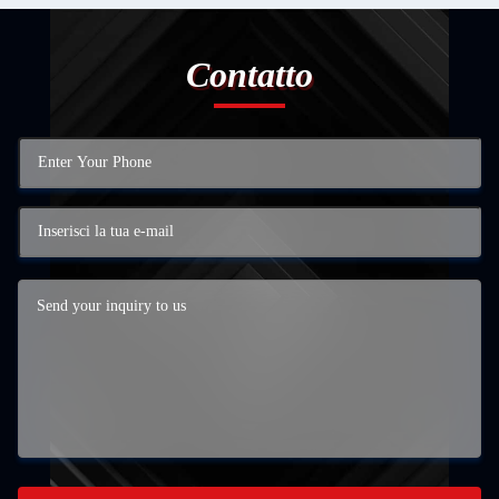
Contatto