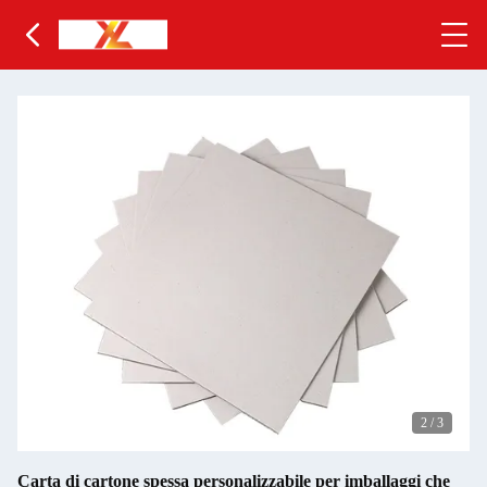
2
/
3
Carta di cartone spessa personalizzabile per imballaggi che