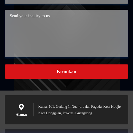
Kirimkan
Kamar 101, Gedung 1, No. 40, Jalan Pagoda, Kota Houjie,
Kota Dongguan, Provinsi Guangdong
Alamat