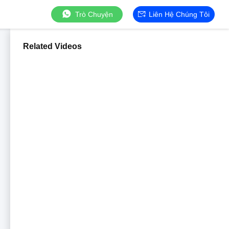
Trò Chuyện
Liên Hệ Chúng Tôi
Related Videos