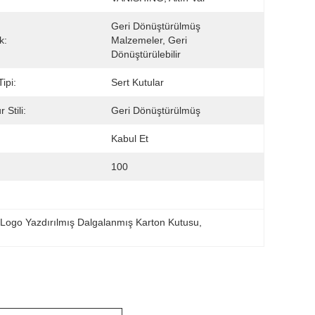
Geri Dönüştürülmüş 
k:
Malzemeler, Geri 
Dönüştürülebilir
ipi:
Sert Kutular
 Stili:
Geri Dönüştürülmüş
Kabul Et
100
 Logo Yazdırılmış Dalgalanmış Karton Kutusu
, 