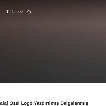
Turkish
laj Özel Logo Yazdırılmış Dalgalanmış