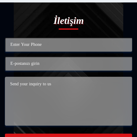
İletişim