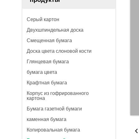
Серый картон
Двухшпиндельная доска
Смещенная бумага
Доска цвета слоновой кости
Глянцевая бумага
бумага цвета
Крафтная бумага
Корпус из гофрированного
картона
Бумага газетной бумаги
каменная бумага
Копировальная бумага