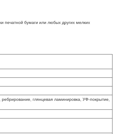
ки печатной бумаги или любых других мелких
 ребрирование, глянцевая ламинировка, УФ-покрытие,