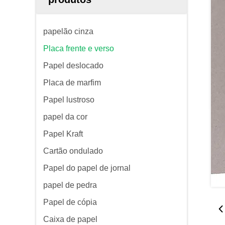
papelão cinza
Placa frente e verso
Papel deslocado
Placa de marfim
Papel lustroso
papel da cor
Papel Kraft
Cartão ondulado
Papel do papel de jornal
papel de pedra
Papel de cópia
Caixa de papel