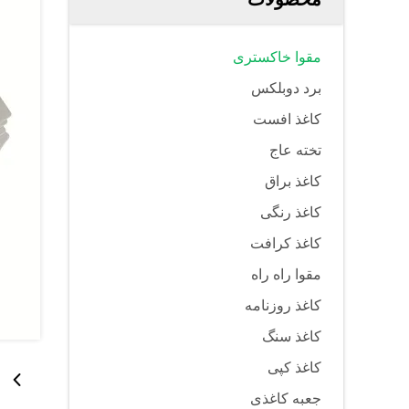
مقوا خاکستری
برد دوبلکس
کاغذ افست
تخته عاج
کاغذ براق
کاغذ رنگی
کاغذ کرافت
مقوا راه راه
کاغذ روزنامه
کاغذ سنگ
کاغذ کپی
جعبه کاغذی