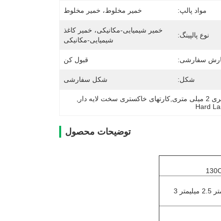
مواد پالپ:
خمیر مخلوط، خمیر مخلوط
خمیر شیمیایی-مکانیکی، خمیر کاغذ 
نوع پالپینگ:
شیمیایی-مکانیکی
رش سفارشی:
قبول کن
شکل:
شکل سفارشی
یه دار
, 
Hard La
توضیحات محصول
0.4 میلیمتر 0.7 میلیمتر 1 میلیمتر 1.5 میلیمتر 1.7 میلیمتر 2 میلیمتر 2.2 میلیمتر 2.5 میلیمتر 3