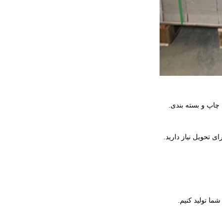
 چاپ و بسته بندی.
ی تحویل نیاز دارید.
ما تولید کنیم.