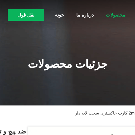
محصولات
درباره ما
خونه
نقل قول
جزئیات محصولات