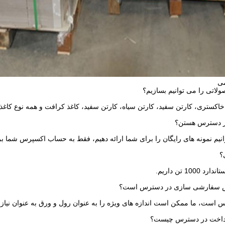
ی
خاکستری، کارتن سفید، کارتن سیاه، کارتن سفید، کاغذ کرافت و همه نوع کاغذ
انیم نمونه های رایگان را برای شما ارائه دهیم، فقط به حساب اکسپرس شما برا
100 تن داريم.
 است، ما ممکن است اندازه های ویژه را به عنوان رول و ورق به عنوان نیاز ش