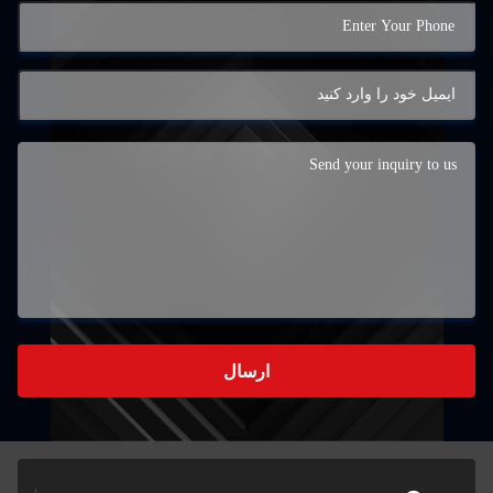
ارسال