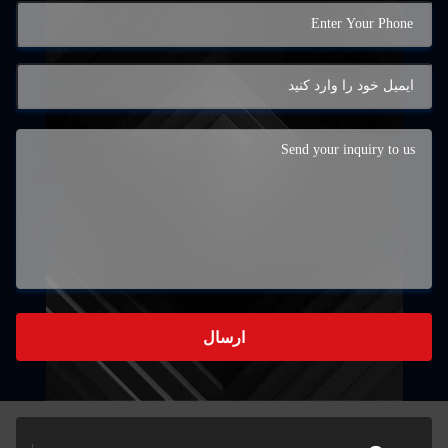
ارسال