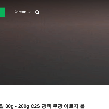
Korean
 80g - 200g C2S 광택 무광 아트지 롤