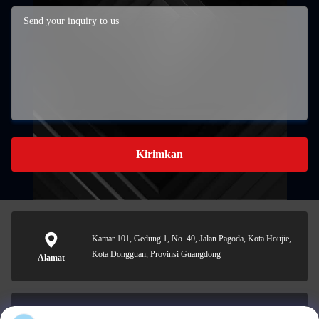
Kirimkan
Kamar 101, Gedung 1, No. 40, Jalan Pagoda, Kota Houjie,
Kota Dongguan, Provinsi Guangdong
Alamat