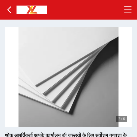
2
/
6
थोक आपूर्तिकर्ता आपके कार्यालय की जरूरतों के लिए सर्वोत्तम गुणवत्ता के