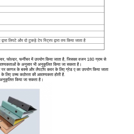
्वारा लिपटे और दो टुकड़े टेप स्ट्रिप द्वारा तय किया जाता है
्तक कवर, फोल्डर, फर्नीचर में उपयोग किया जाता है, जिसका वजन 180 ग्राम से
क आवश्यकताओं के अनुसार भी अनुकूलित किया जा सकता है।
म तौर पर कागज के बक्से और लैपटॉप कवर के लिए ग्रेड ए का उपयोग किया जाता
s के लिए उच्च कठोरता की आवश्यकता होती है.
ार अनुकूलित किया जा सकता है।