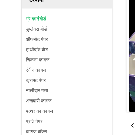
ग्रे कार्डबोर्ड
डुप्लेक्स बोर्ड
ऑफसेट पेपर
हाथीदांत बोर्ड
चिकना कागज
रंगीन कागज
क्राफ्ट पेपर
नालीदार गत्ता
अखबारी कागज
पत्थर का कागज
प्रति पेपर
कागज बॉक्स