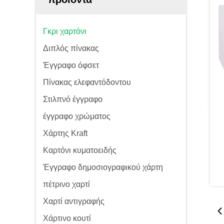
Γκρι χαρτόνι
Διπλός πίνακας
Έγγραφο όφσετ
Πίνακας ελεφαντόδοντου
Στιλπνό έγγραφο
έγγραφο χρώματος
Χάρτης Kraft
Καρτόνι κυματοειδής
Έγγραφο δημοσιογραφικού χάρτη
πέτρινο χαρτί
Χαρτί αντιγραφής
Χάρτινο κουτί