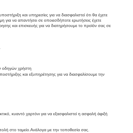
οστήριξη και υπηρεσίες για να διασφαλιστεί ότι θα έχετε
μη για να απαντήσει σε οποιεσδήποτε ερωτήσεις έχετε
ησης και επισκευής για να διατηρήσουμε το προϊόν σας σε
ν
ων οδηγών χρήστη
ποστήριξης και εξυπηρέτησης για να διασφαλίσουμε την
τικό, κυαντό χαρτόνι για να εξασφαλιστεί η ασφαλή άφιξή
τολή στο ταμείο.Ανάλογα με την τοποθεσία σας.