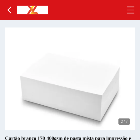
2
/
7
Cartão branco 170-400gsm de pasta mista para impressão e