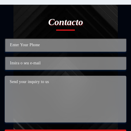
Contacto