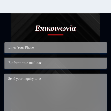
Επικοινωνία